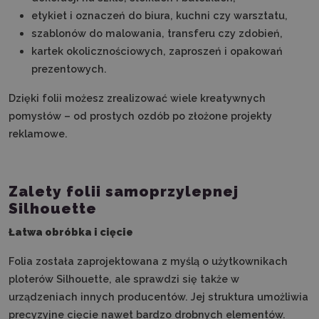
etykiet i oznaczeń do biura, kuchni czy warsztatu,
szablonów do malowania, transferu czy zdobień,
kartek okolicznościowych, zaproszeń i opakowań
prezentowych.
Dzięki folii możesz zrealizować wiele kreatywnych
pomysłów – od prostych ozdób po złożone projekty
reklamowe.
Zalety folii samoprzylepnej
Silhouette
Łatwa obróbka i cięcie
Folia została zaprojektowana z myślą o użytkownikach
ploterów Silhouette, ale sprawdzi się także w
urządzeniach innych producentów. Jej struktura umożliwia
precyzyjne cięcie nawet bardzo drobnych elementów.