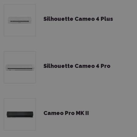
Silhouette Cameo 4 Plus
Silhouette Cameo 4 Pro
Cameo Pro MK II