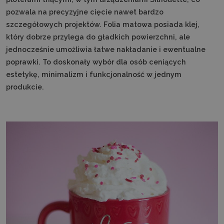
pozwala na precyzyjne cięcie nawet bardzo
szczegółowych projektów. Folia matowa posiada klej,
który dobrze przylega do gładkich powierzchni, ale
jednocześnie umożliwia łatwe nakładanie i ewentualne
poprawki. To doskonały wybór dla osób ceniących
estetykę, minimalizm i funkcjonalność w jednym
produkcie.