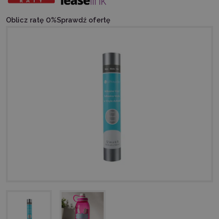
Oblicz ratę 0%
Sprawdź ofertę