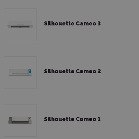
Silhouette Cameo 3
Silhouette Cameo 2
Silhouette Cameo 1