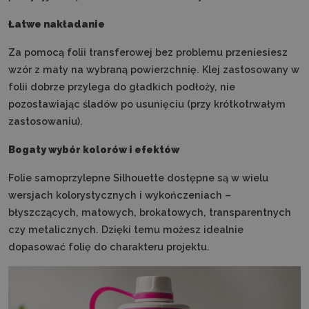
Łatwe nakładanie
Za pomocą folii transferowej bez problemu przeniesiesz
wzór z maty na wybraną powierzchnię. Klej zastosowany w
folii dobrze przylega do gładkich podłoży, nie
pozostawiając śladów po usunięciu (przy krótkotrwałym
zastosowaniu).
Bogaty wybór kolorów i efektów
Folie samoprzylepne Silhouette dostępne są w wielu
wersjach kolorystycznych i wykończeniach –
błyszczących, matowych, brokatowych, transparentnych
czy metalicznych. Dzięki temu możesz idealnie
dopasować folię do charakteru projektu.