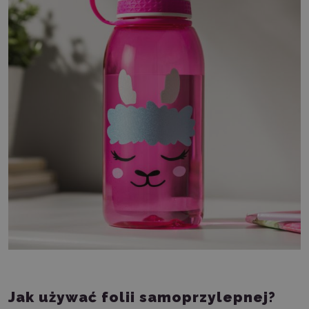
Jak używać folii samoprzylepnej?