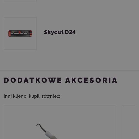
Skycut D24
DODATKOWE AKCESORIA
Inni klienci kupili również: