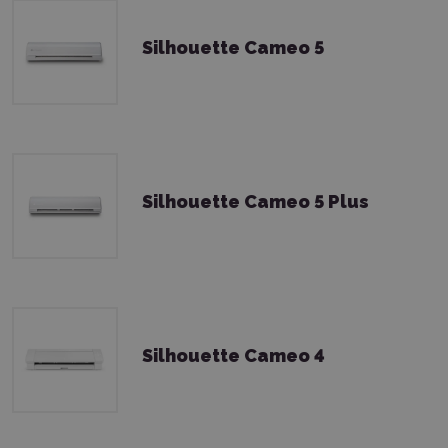
Silhouette Cameo 5
Silhouette Cameo 5 Plus
Silhouette Cameo 4