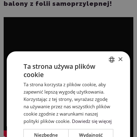
balony z folii samoprzylepnej!
×
Ta strona używa plików
cookie
ENGLISH
Ta strona korzysta z plików cookie, aby
POLISH
zapewnić lepszą wygodę użytkowania.
Korzystając z tej strony, wyrażasz zgodę
na używanie przez nas wszystkich plików
cookie zgodnie z warunkami naszej
polityki plików cookie.
Dowiedz się więcej
Niezbędne
Wydajność