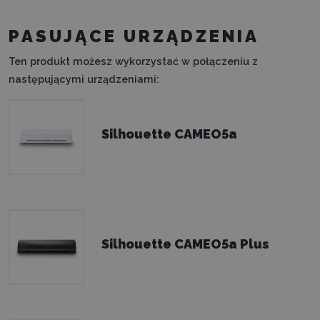
PASUJĄCE URZĄDZENIA
Ten produkt możesz wykorzystać w połączeniu z
następującymi urządzeniami:
Silhouette CAMEO5a
Silhouette CAMEO5a Plus