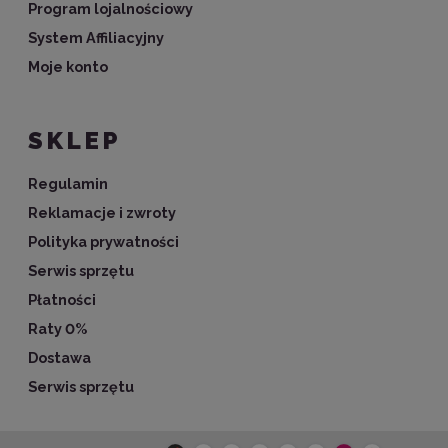
Program lojalnościowy
System Affiliacyjny
Moje konto
SKLEP
Regulamin
Reklamacje i zwroty
Polityka prywatności
Serwis sprzętu
Płatności
Raty 0%
Dostawa
Serwis sprzętu