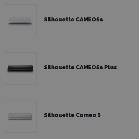
Silhouette CAMEO5a
Silhouette CAMEO5a Plus
Silhouette Cameo 5