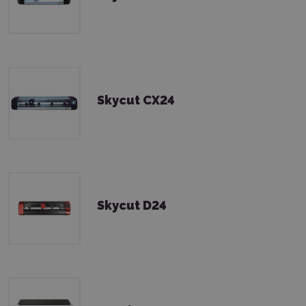
Skycut CX24
Skycut D24