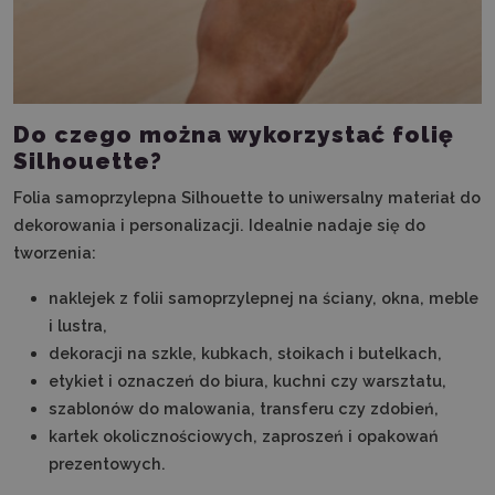
Do czego można wykorzystać folię
Silhouette?
Folia samoprzylepna Silhouette to uniwersalny materiał do
dekorowania i personalizacji. Idealnie nadaje się do
tworzenia:
naklejek z folii samoprzylepnej na ściany, okna, meble
i lustra,
dekoracji na szkle, kubkach, słoikach i butelkach,
etykiet i oznaczeń do biura, kuchni czy warsztatu,
szablonów do malowania, transferu czy zdobień,
kartek okolicznościowych, zaproszeń i opakowań
prezentowych.