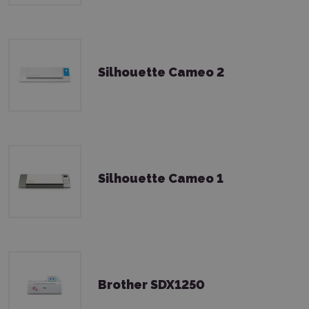
Silhouette Cameo 2
Silhouette Cameo 1
Brother SDX1250