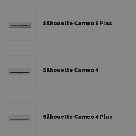
Silhouette Cameo 5 Plus
Silhouette Cameo 4
Silhouette Cameo 4 Plus