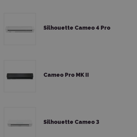
Silhouette Cameo 4 Pro
Cameo Pro MK II
Silhouette Cameo 3