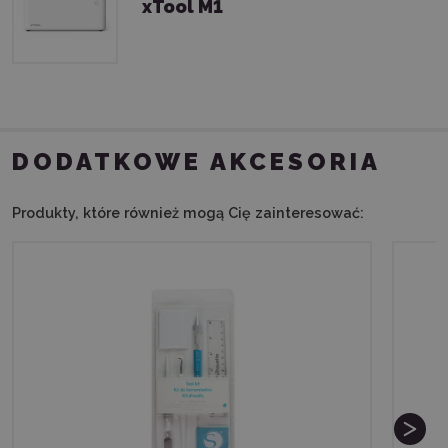
xTool M1
DODATKOWE AKCESORIA
Produkty, które również mogą Cię zainteresować: