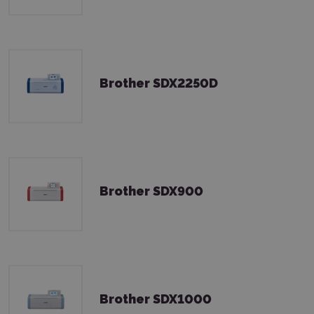
Brother SDX2250D
Brother SDX900
Brother SDX1000