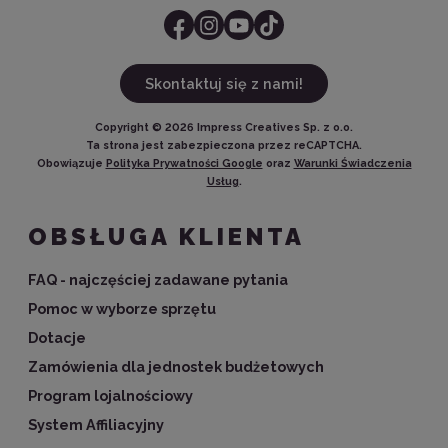
Skontaktuj się z nami!
Copyright ©
2026
Impress Creatives Sp. z o.o.
Ta strona jest zabezpieczona przez reCAPTCHA.
Obowiązuje
Polityka Prywatności Google
oraz
Warunki Świadczenia
Usług
.
OBSŁUGA KLIENTA
FAQ - najczęściej zadawane pytania
Pomoc w wyborze sprzętu
Dotacje
Zamówienia dla jednostek budżetowych
Program lojalnościowy
System Affiliacyjny