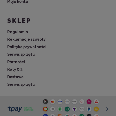
Moje konto
SKLEP
Regulamin
Reklamacje i zwroty
Polityka prywatności
Serwis sprzętu
Płatności
Raty 0%
Dostawa
Serwis sprzętu