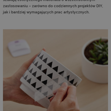
zastosowaniu – zarówno do codziennych projektów DIY,
jak i bardziej wymagających prac artystycznych.