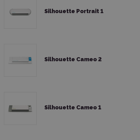
Silhouette Portrait 1
Silhouette Cameo 2
Silhouette Cameo 1