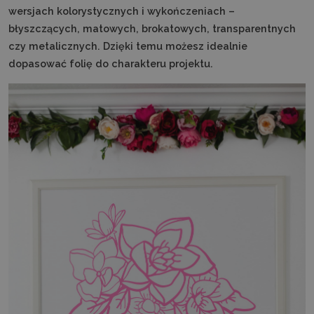
wersjach kolorystycznych i wykończeniach –
błyszczących, matowych, brokatowych, transparentnych
czy metalicznych. Dzięki temu możesz idealnie
dopasować folię do charakteru projektu.