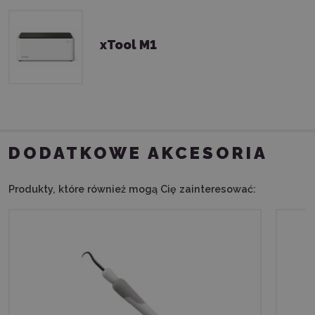
xTool M1
DODATKOWE AKCESORIA
Produkty, które również mogą Cię zainteresować: