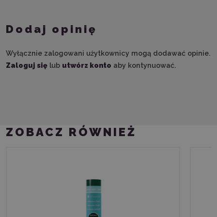
Dodaj opinię
Wyłącznie zalogowani użytkownicy mogą dodawać opinie.
Zaloguj się
lub
utwórz konto
aby kontynuować.
ZOBACZ RÓWNIEŻ