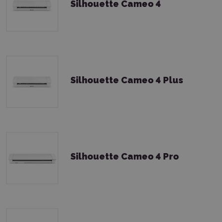
Silhouette Cameo 4
Silhouette Cameo 4 Plus
Silhouette Cameo 4 Pro