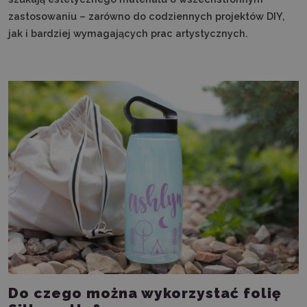
zastosowaniu – zarówno do codziennych projektów DIY,
jak i bardziej wymagających prac artystycznych.
Do czego można wykorzystać folię