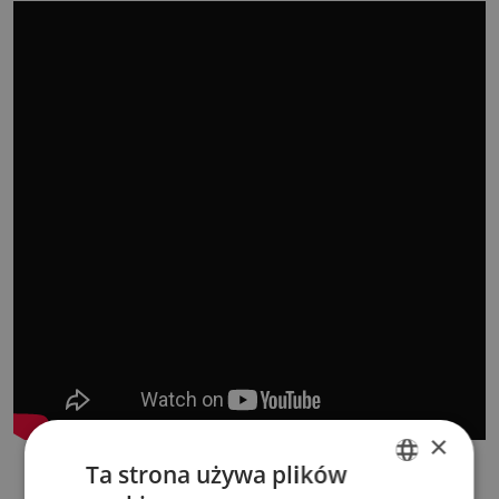
×
Ta strona używa plików