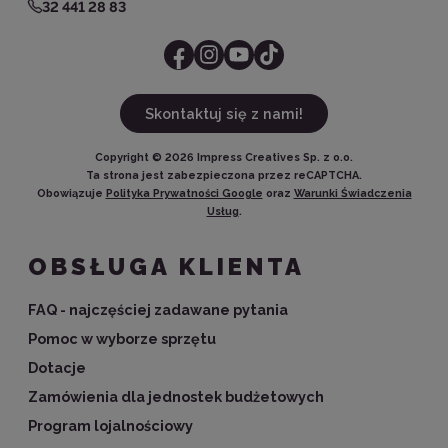
32 441 28 83
Skontaktuj się z nami!
Copyright ©
2026
Impress Creatives Sp. z o.o.
Ta strona jest zabezpieczona przez reCAPTCHA.
Obowiązuje
Polityka Prywatności Google
oraz
Warunki Świadczenia
Usług
.
OBSŁUGA KLIENTA
FAQ - najczęściej zadawane pytania
Pomoc w wyborze sprzętu
Dotacje
Zamówienia dla jednostek budżetowych
Program lojalnościowy