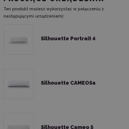
Ten produkt możesz wykorzystać w połączeniu z
następującymi urządzeniami:
Silhouette Portrait 4
Silhouette CAMEO5a
Silhouette Cameo 5