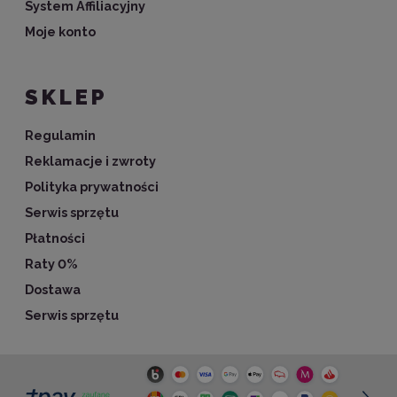
System Affiliacyjny
Moje konto
SKLEP
Regulamin
Reklamacje i zwroty
Polityka prywatności
Serwis sprzętu
Płatności
Raty 0%
Dostawa
Serwis sprzętu