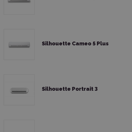
Silhouette Cameo 5 Plus
Silhouette Portrait 3