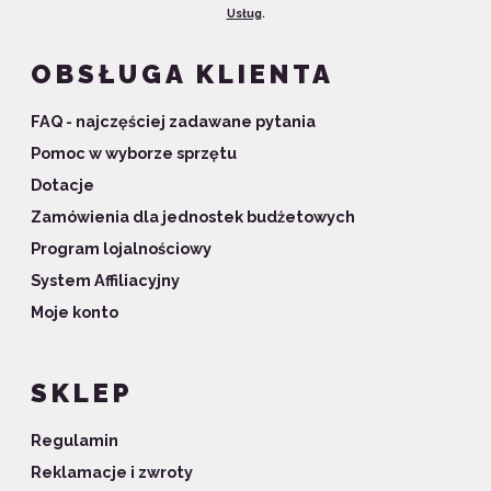
Usług
.
OBSŁUGA KLIENTA
FAQ - najczęściej zadawane pytania
Pomoc w wyborze sprzętu
Dotacje
Zamówienia dla jednostek budżetowych
Program lojalnościowy
System Affiliacyjny
Moje konto
SKLEP
Regulamin
Reklamacje i zwroty