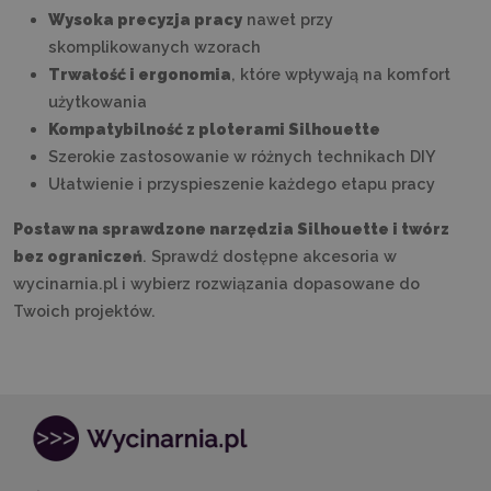
Wysoka precyzja pracy
nawet przy
skomplikowanych wzorach
Trwałość i ergonomia
, które wpływają na komfort
użytkowania
Kompatybilność z ploterami Silhouette
Szerokie zastosowanie w różnych technikach DIY
Ułatwienie i przyspieszenie każdego etapu pracy
Postaw na sprawdzone narzędzia Silhouette i twórz
bez ograniczeń
. Sprawdź dostępne akcesoria w
wycinarnia.pl i wybierz rozwiązania dopasowane do
Twoich projektów.