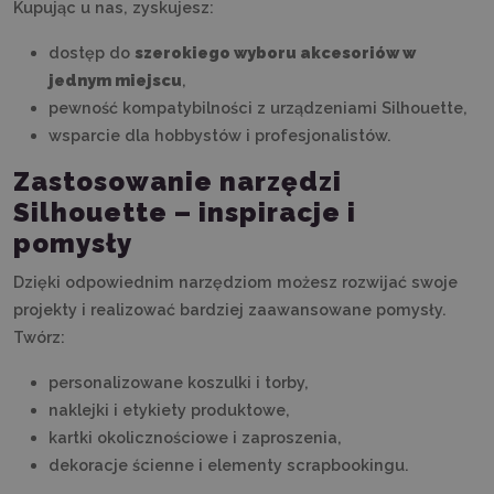
Kupując u nas, zyskujesz:
dostęp do
szerokiego wyboru akcesoriów w
jednym miejscu
,
pewność kompatybilności z urządzeniami Silhouette,
wsparcie dla hobbystów i profesjonalistów.
Zastosowanie narzędzi
Silhouette – inspiracje i
pomysły
Dzięki odpowiednim narzędziom możesz rozwijać swoje
projekty i realizować bardziej zaawansowane pomysły.
Twórz:
personalizowane koszulki i torby,
naklejki i etykiety produktowe,
kartki okolicznościowe i zaproszenia,
dekoracje ścienne i elementy scrapbookingu.