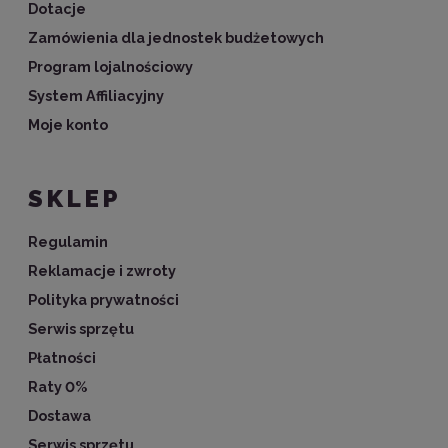
Dotacje
Zamówienia dla jednostek budżetowych
Program lojalnościowy
System Affiliacyjny
Moje konto
SKLEP
Regulamin
Reklamacje i zwroty
Polityka prywatności
Serwis sprzętu
Płatności
Raty 0%
Dostawa
Serwis sprzętu