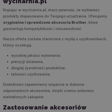
wycinarnia.pl
Kupując w wycinarnia.pl, masz pewność, że wybierasz
produkty dopasowane do Twojego urządzenia. Oferujemy
oryginalne i sprawdzone akcesoria Brother
, które
gwarantują kompatybilność i niezawodność.
Nasza oferta została stworzona z myślą o użytkownikach,
którzy oczekują:
wysokiej jakości wykonania,
precyzji działania,
długiej żywotności produktów,
łatwości użytkowania.
Dodatkowo zapewniamy wsparcie w doborze
odpowiednich akcesoriów, dzięki czemu unikniesz
nietrafionych zakupów.
Zastosowanie akcesoriów