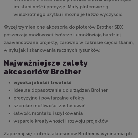
im stabilność i precyzję. Maty ploterowe są
wielokrotnego użytku i można je łatwo wyczyścić.
Wyżej wymienione akcesoria do ploterów Brother SDX
poszerzają możliwości twórcze i umożliwiają bardziej
zaawansowane projekty, zarówno w zakresie cięcia tkanin,
winylu jak i skanowania ręcznych rysunków.
Najważniejsze zalety
akcesoriów Brother
wysoka jakość i trwałość
idealne dopasowanie do urządzeń Brother
precyzyjne i powtarzalne efekty
szerokie możliwości zastosowań
łatwość montażu i użytkowania
wsparcie kreatywności i rozwoju projektów
Zapoznaj się z ofertą akcesoriów Brother w wycinarnia.pl i