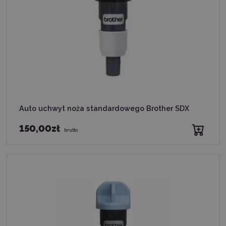
Auto uchwyt noża standardowego Brother SDX
150,00zł
brutto