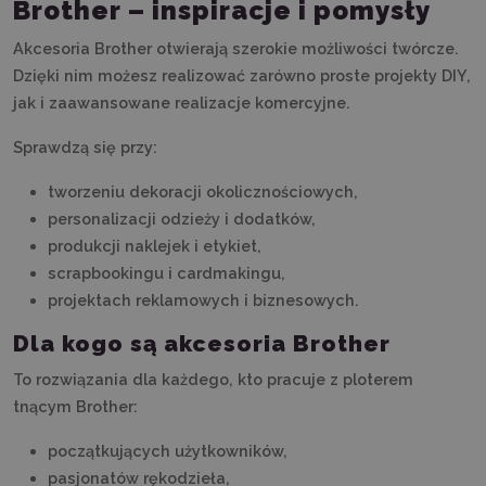
Brother – inspiracje i pomysły
Akcesoria Brother otwierają szerokie możliwości twórcze.
Dzięki nim możesz realizować zarówno proste projekty DIY,
jak i zaawansowane realizacje komercyjne.
Sprawdzą się przy:
tworzeniu dekoracji okolicznościowych,
personalizacji odzieży i dodatków,
produkcji naklejek i etykiet,
scrapbookingu i cardmakingu,
projektach reklamowych i biznesowych.
Dla kogo są akcesoria Brother
To rozwiązania dla każdego, kto pracuje z ploterem
tnącym Brother:
początkujących użytkowników,
pasjonatów rękodzieła,