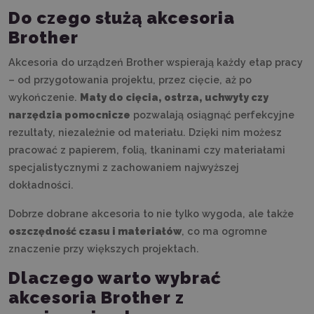
Do czego służą akcesoria
Brother
Akcesoria do urządzeń Brother wspierają każdy etap pracy
– od przygotowania projektu, przez cięcie, aż po
wykończenie.
Maty do cięcia, ostrza, uchwyty czy
narzędzia pomocnicze
pozwalają osiągnąć perfekcyjne
rezultaty, niezależnie od materiału. Dzięki nim możesz
pracować z papierem, folią, tkaninami czy materiałami
specjalistycznymi z zachowaniem najwyższej
dokładności.
Dobrze dobrane akcesoria to nie tylko wygoda, ale także
oszczędność czasu i materiałów
, co ma ogromne
znaczenie przy większych projektach.
Dlaczego warto wybrać
akcesoria Brother z