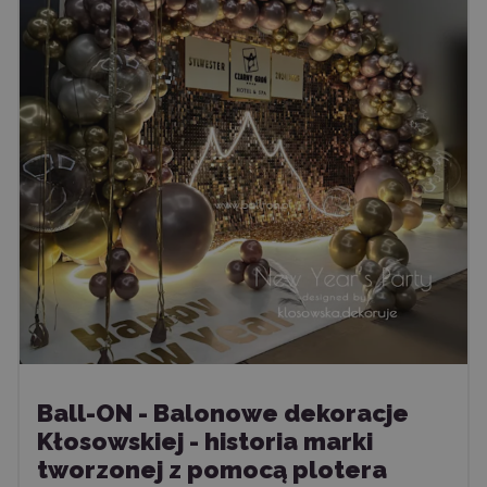
Ball-ON - Balonowe dekoracje
Kłosowskiej - historia marki
tworzonej z pomocą plotera