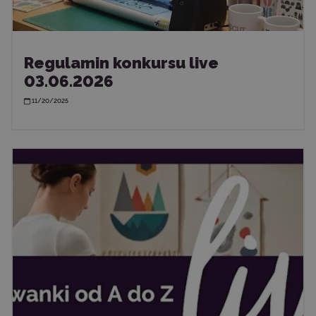
Regulamin konkursu live
03.06.2026
11/20/2025