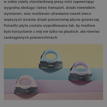
w sobie zalety standardowej prasy mini zapewniając
wygodną obsługę i łatwy transport, dzięki niewielkim
wymiarom, oraz możliwość utrwalania nawet nieco
większych wzorów dzięki poszerzonej płycie grzewczej.
Ponadto płyta została wyprofilowana tak, by możliwe
było korzystanie z niej nie tylko na płaskich, ale również
zaokrąglonych powierzchniach.