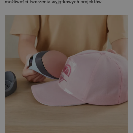
możliwości tworzenia wyjątkowych projektów.