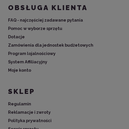
OBSŁUGA KLIENTA
FAQ - najczęściej zadawane pytania
Pomoc w wyborze sprzętu
Dotacje
Zamówienia dla jednostek budżetowych
Program lojalnościowy
System Affiliacyjny
Moje konto
SKLEP
Regulamin
Reklamacje i zwroty
Polityka prywatności
Serwis sprzętu