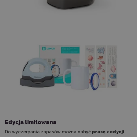
Edycja limitowana
Do wyczerpania zapasów można nabyć
prasę z edycji