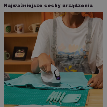
Najważniejsze cechy urządzenia