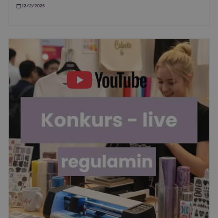
12/2/2025