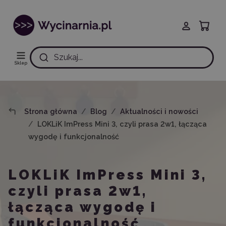
Szukaj...
Sklep
Strona główna
Blog
Aktualności i nowości
LOKLiK ImPress Mini 3, czyli prasa 2w1, łącząca
wygodę i funkcjonalność
LOKLiK ImPress Mini 3,
czyli prasa 2w1,
łącząca wygodę i
funkcjonalność