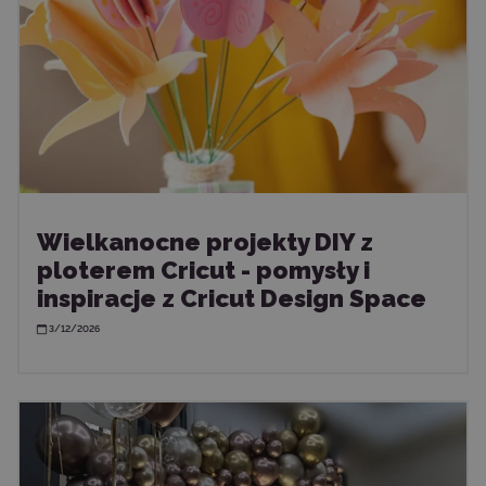
Wielkanocne projekty DIY z
ploterem Cricut - pomysły i
inspiracje z Cricut Design Space
3/12/2026