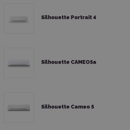
Silhouette Portrait 4
Silhouette CAMEO5a
Silhouette Cameo 5