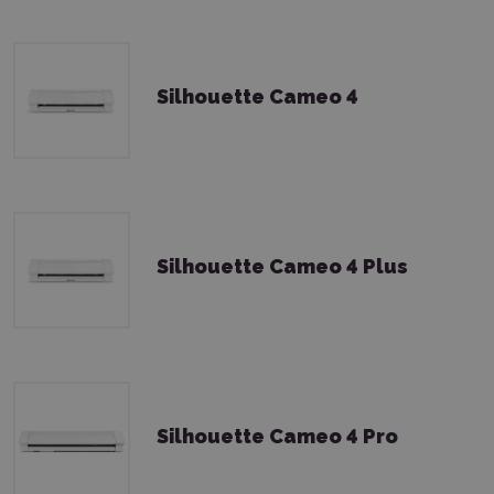
Silhouette Cameo 4
Silhouette Cameo 4 Plus
Silhouette Cameo 4 Pro