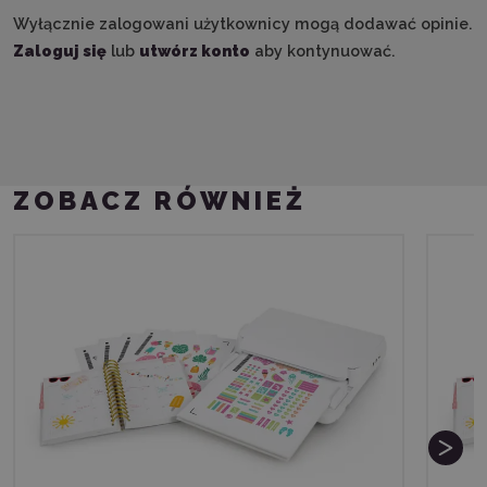
Wyłącznie zalogowani użytkownicy mogą dodawać opinie.
Zaloguj się
lub
utwórz konto
aby kontynuować.
ZOBACZ RÓWNIEŻ