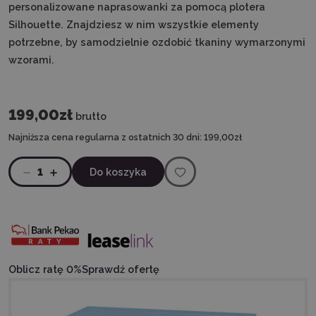
personalizowane naprasowanki za pomocą plotera
Silhouette. Znajdziesz w nim wszystkie elementy
potrzebne, by samodzielnie ozdobić tkaniny wymarzonymi
wzorami.
199,00zł
brutto
Najniższa cena regularna z ostatnich 30 dni:
199,00zł
1
Do koszyka
Oblicz ratę 0%
Sprawdź ofertę