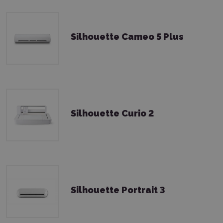
Silhouette Cameo 5 Plus
Silhouette Curio 2
Silhouette Portrait 3