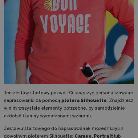
Ten zestaw startowy pozwoli Ci stworzyć personalizowane
naprasowanki za pomocą
plotera Silhouette
. Znajdziesz
w nim wszystkie elementy potrzebne, by samodzielnie
ozdobić tkaniny wymarzonymi wzorami.
Zestawu startowego do naprasowanek możesz użyć z
dowolnym ploterem Silhouette:
Cameo, Portrait
lub