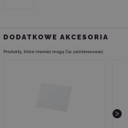
DODATKOWE AKCESORIA
Produkty, które również mogą Cię zainteresować: