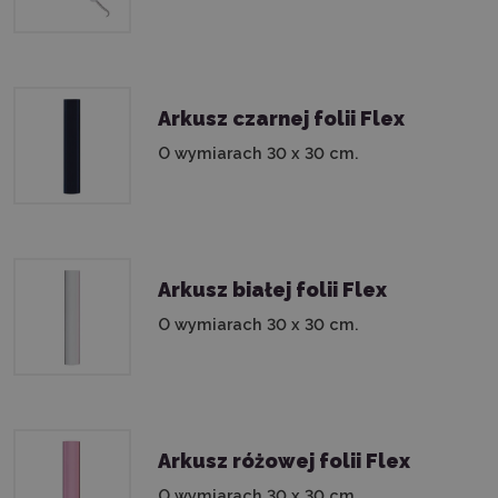
Arkusz czarnej folii Flex
O wymiarach 30 x 30 cm.
Arkusz białej folii Flex
O wymiarach 30 x 30 cm.
Arkusz różowej folii Flex
O wymiarach 30 x 30 cm.