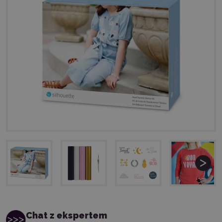
Chat z ekspertem