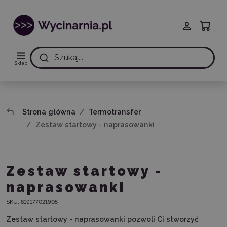
Szukaj...
Sklep
Strona główna
Termotransfer
Zestaw startowy - naprasowanki
Zestaw startowy -
naprasowanki
SKU:
819177021905
Zestaw startowy - naprasowanki pozwoli Ci stworzyć