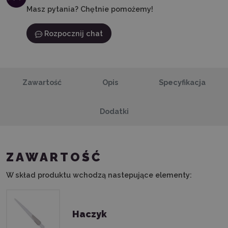
Masz pytania? Chętnie pomożemy!
Rozpocznij chat
Zawartość
Opis
Specyfikacja
Dodatki
ZAWARTOŚĆ
W skład produktu wchodzą nastepujące elementy:
Haczyk