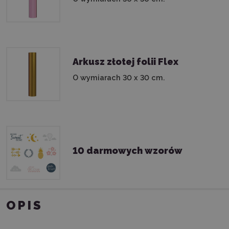
Arkusz złotej folii Flex
O wymiarach 30 x 30 cm.
10 darmowych wzorów
OPIS