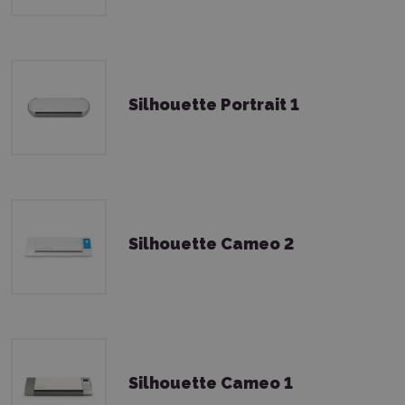
Silhouette Portrait 1
Silhouette Cameo 2
Silhouette Cameo 1