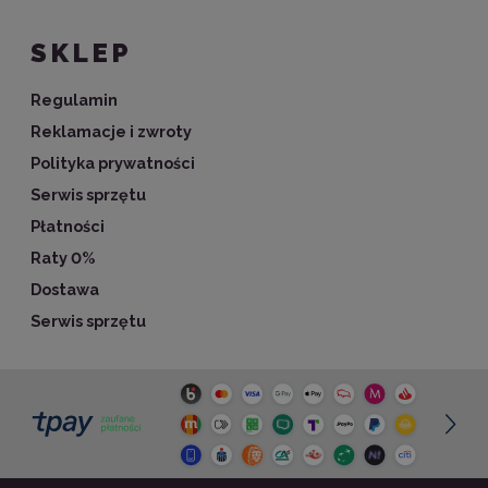
SKLEP
Regulamin
Reklamacje i zwroty
Polityka prywatności
Serwis sprzętu
Płatności
Raty 0%
Dostawa
Serwis sprzętu