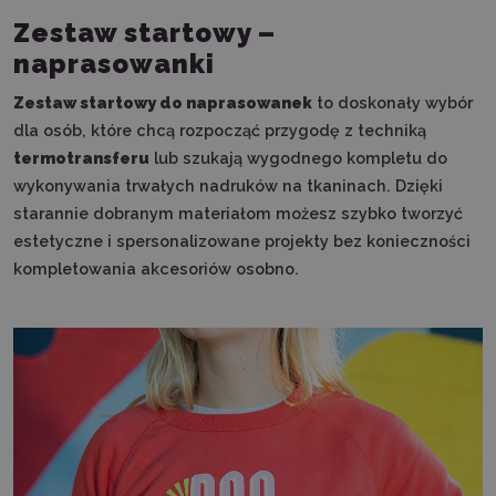
Zestaw startowy –
naprasowanki
Zestaw startowy do naprasowanek
to doskonały wybór
dla osób, które chcą rozpocząć przygodę z techniką
termotransferu
lub szukają wygodnego kompletu do
wykonywania trwałych nadruków na tkaninach. Dzięki
starannie dobranym materiałom możesz szybko tworzyć
estetyczne i spersonalizowane projekty bez konieczności
kompletowania akcesoriów osobno.