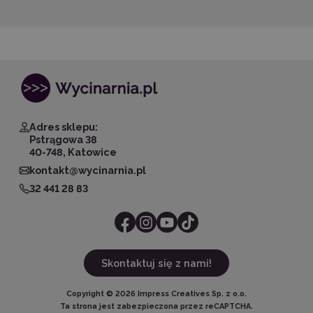
Adres sklepu:
Pstrągowa 38
40-748, Katowice
kontakt@wycinarnia.pl
32 441 28 83
Skontaktuj się z nami!
Copyright ©
2026
Impress Creatives Sp. z o.o.
Ta strona jest zabezpieczona przez reCAPTCHA.