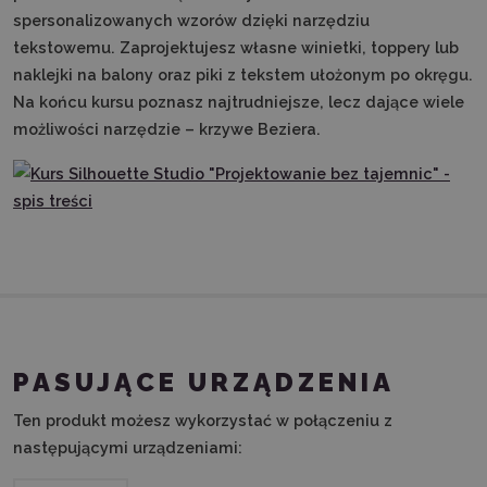
spersonalizowanych wzorów dzięki narzędziu
tekstowemu. Zaprojektujesz własne winietki, toppery lub
naklejki na balony oraz piki z tekstem ułożonym po okręgu.
Na końcu kursu poznasz najtrudniejsze, lecz dające wiele
możliwości narzędzie – krzywe Beziera.
PASUJĄCE URZĄDZENIA
Ten produkt możesz wykorzystać w połączeniu z
następującymi urządzeniami: