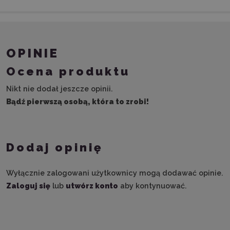
OPINIE
Ocena produktu
Nikt nie dodał jeszcze opinii.
Bądź pierwszą osobą, która to zrobi!
Dodaj opinię
Wyłącznie zalogowani użytkownicy mogą dodawać opinie.
Zaloguj się
lub
utwórz konto
aby kontynuować.