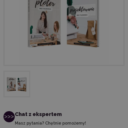
Chat z ekspertem
Masz pytania? Chętnie pomożemy!