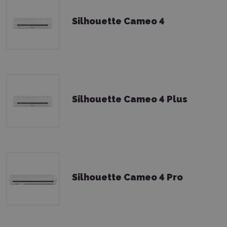
Silhouette Cameo 4
Silhouette Cameo 4 Plus
Silhouette Cameo 4 Pro