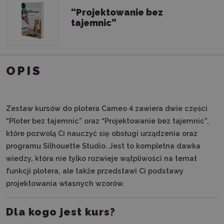
“Projektowanie bez
tajemnic”
OPIS
Zestaw kursów do plotera Cameo 4 zawiera dwie części
“Ploter bez tajemnic” oraz “Projektowanie bez tajemnic”,
które pozwolą Ci nauczyć się obsługi urządzenia oraz
programu Silhouette Studio. Jest to kompletna dawka
wiedzy, która nie tylko rozwieje wątpliwości na temat
funkcji plotera, ale także przedstawi Ci podstawy
projektowania własnych wzorów.
Dla kogo jest kurs?