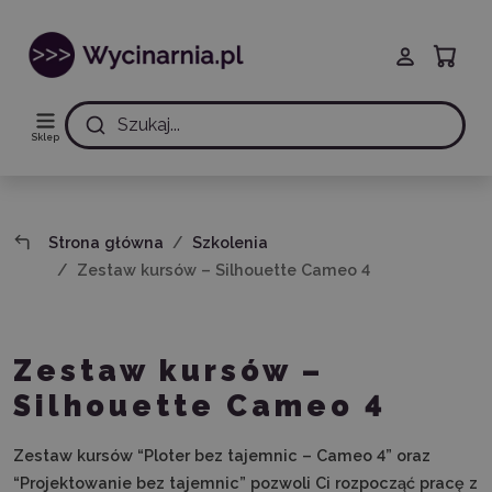
Szukaj...
Sklep
Strona główna
Szkolenia
Zestaw kursów – Silhouette Cameo 4
Zestaw kursów –
Silhouette Cameo 4
Zestaw kursów “Ploter bez tajemnic – Cameo 4” oraz
“Projektowanie bez tajemnic” pozwoli Ci rozpocząć pracę z