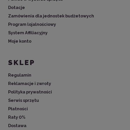
Dotacje
Zamówienia dla jednostek budżetowych
Program lojalnościowy
System Affiliacyjny
Moje konto
SKLEP
Regulamin
Reklamacje i zwroty
Polityka prywatności
Serwis sprzętu
Płatności
Raty 0%
Dostawa