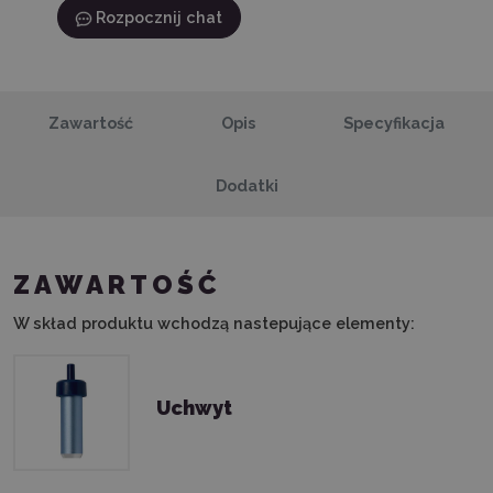
Rozpocznij chat
Zawartość
Opis
Specyfikacja
Dodatki
ZAWARTOŚĆ
W skład produktu wchodzą nastepujące elementy:
Uchwyt