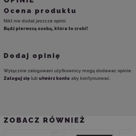
Ocena produktu
Nikt nie dodał jeszcze opinii.
Bądź pierwszą osobą, która to zrobi!
Dodaj opinię
Wyłącznie zalogowani użytkownicy mogą dodawać opinie.
Zaloguj się
lub
utwórz konto
aby kontynuować.
ZOBACZ RÓWNIEŻ