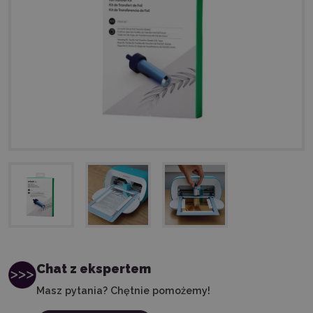
Chat z ekspertem
Masz pytania? Chętnie pomożemy!