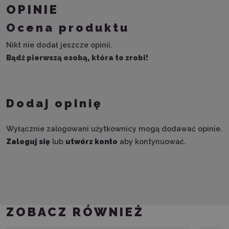
OPINIE
Ocena produktu
Nikt nie dodał jeszcze opinii.
Bądź pierwszą osobą, która to zrobi!
Dodaj opinię
Wyłącznie zalogowani użytkownicy mogą dodawać opinie.
Zaloguj się
lub
utwórz konto
aby kontynuować.
ZOBACZ RÓWNIEŻ