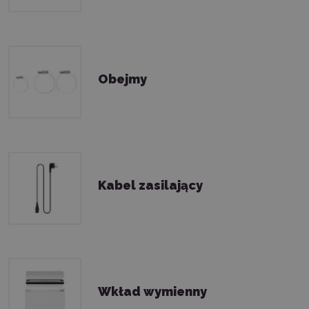
Obejmy
Kabel zasilający
Wkład wymienny