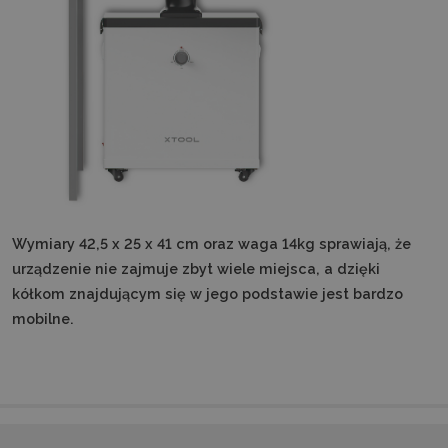
Wymiary 42,5 x 25 x 41 cm oraz waga 14kg sprawiają, że
urządzenie nie zajmuje zbyt wiele miejsca, a dzięki
kółkom znajdującym się w jego podstawie jest bardzo
mobilne.