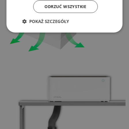
ODRZUĆ WSZYSTKIE
POKAŻ SZCZEGÓŁY