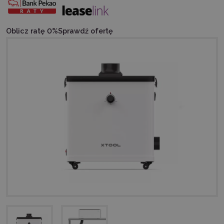
Oblicz ratę 0%
Sprawdź ofertę