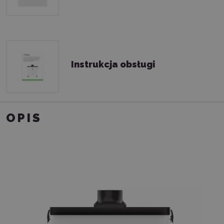
Instrukcja obsługi
OPIS