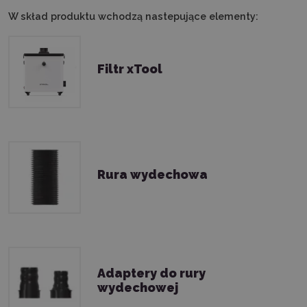
W skład produktu wchodzą nastepujące elementy:
Filtr xTool
Rura wydechowa
Adaptery do rury
wydechowej