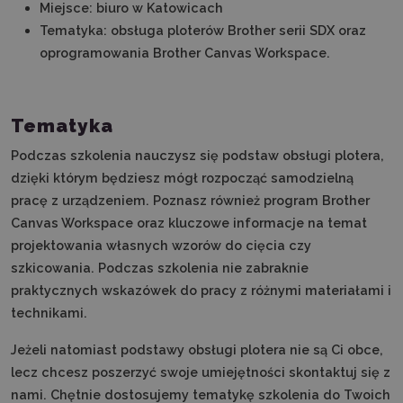
Miejsce: biuro w Katowicach
Tematyka: obsługa ploterów Brother serii SDX oraz
oprogramowania Brother Canvas Workspace.
Tematyka
Podczas szkolenia nauczysz się podstaw obsługi plotera,
dzięki którym będziesz mógł rozpocząć samodzielną
pracę z urządzeniem. Poznasz również program Brother
Canvas Workspace oraz kluczowe informacje na temat
projektowania własnych wzorów do cięcia czy
szkicowania. Podczas szkolenia nie zabraknie
praktycznych wskazówek do pracy z różnymi materiałami i
technikami.
Jeżeli natomiast podstawy obsługi plotera nie są Ci obce,
lecz chcesz poszerzyć swoje umiejętności skontaktuj się z
nami. Chętnie dostosujemy tematykę szkolenia do Twoich