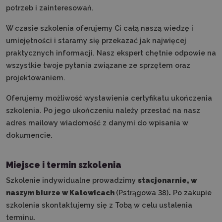
potrzeb i zainteresowań.
W czasie szkolenia oferujemy Ci całą naszą wiedzę i
umiejętności i staramy się przekazać jak najwięcej
praktycznych informacji. Nasz ekspert chętnie odpowie na
wszystkie twoje pytania związane ze sprzętem oraz
projektowaniem.
Oferujemy możliwość wystawienia certyfikatu ukończenia
szkolenia. Po jego ukończeniu należy przesłać na nasz
adres mailowy wiadomość z danymi do wpisania w
dokumencie.
Miejsce i termin szkolenia
Szkolenie indywidualne prowadzimy
stacjonarnie, w
naszym biurze w Katowicach
(Pstrągowa 38)
.
Po zakupie
szkolenia skontaktujemy się z Tobą w celu ustalenia
terminu.