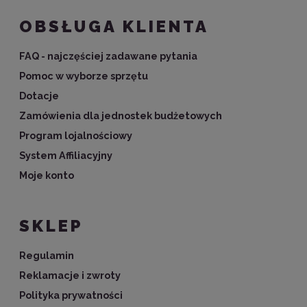
OBSŁUGA KLIENTA
FAQ - najczęściej zadawane pytania
Pomoc w wyborze sprzętu
Dotacje
Zamówienia dla jednostek budżetowych
Program lojalnościowy
System Affiliacyjny
Moje konto
SKLEP
Regulamin
Reklamacje i zwroty
Polityka prywatności