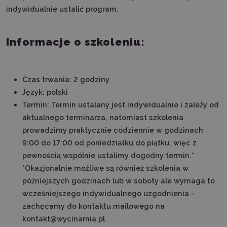
indywidualnie ustalić program.
Informacje o szkoleniu:
Czas trwania: 2 godziny
Język: polski
Termin: Termin ustalany jest indywidualnie i zależy od
aktualnego terminarza, natomiast szkolenia
prowadzimy praktycznie codziennie w godzinach
9:00 do 17:00 od poniedziałku do piątku, więc z
pewnością wspólnie ustalimy dogodny termin.*
*Okazjonalnie możliwe są również szkolenia w
późniejszych godzinach lub w soboty ale wymaga to
wcześniejszego indywidualnego uzgodnienia -
zachęcamy do kontaktu mailowego na
kontakt@wycinarnia.pl