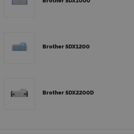
Brother SDX1000
Brother SDX1200
Brother SDX2200D