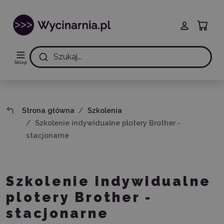
Szukaj...
Sklep
Strona główna
Szkolenia
Szkolenie indywidualne plotery Brother -
stacjonarne
Szkolenie indywidualne
plotery Brother -
stacjonarne