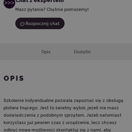
Chat z ekspertem
Masz pytania? Chętnie pomożemy!
Rozpocznij chat
Opis
Dodatki
OPIS
Szkolenie indywidualne pozwala zapoznać się z obsługą
plotera tnącego. Jest to świetny wybór, jeżeli nie masz
doświadczenia z podobnym sprzętem. Jeżeli natomiast
korzystasz już pewien czas z urządzenia, lecz chcesz
odkryć nowe możliwości skontaktuj się z nami, aby