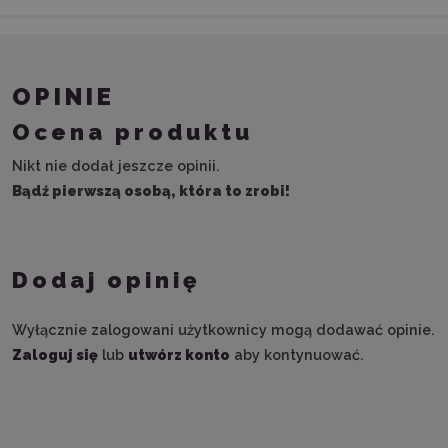
OPINIE
Ocena produktu
Nikt nie dodał jeszcze opinii.
Bądź pierwszą osobą, która to zrobi!
Dodaj opinię
Wyłącznie zalogowani użytkownicy mogą dodawać opinie.
Zaloguj się
lub
utwórz konto
aby kontynuować.