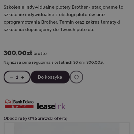
Szkolenie indywidualne plotery Brother - stacjonarne to
szkolenie indywidualne z obsługi ploterów oraz
oprogramowania Brother. Termin oraz zakres tematyki
szkolenia dopasujemy do Twoich potrzeb.
300,00zł
brutto
Najniższa cena regularna z ostatnich 30 dni:
300,00zł
1
Do koszyka
Oblicz ratę 0%
Sprawdź ofertę