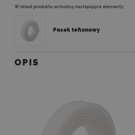
W skład produktu wchodzą nastepujące elementy:
Pasek teflonowy
OPIS