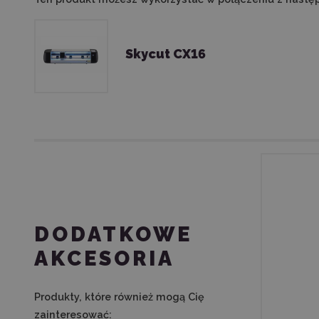
Skycut CX16
DODATKOWE
AKCESORIA
Produkty, które również mogą Cię
zainteresować: