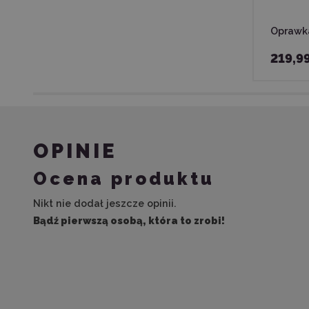
Oprawka
219,9
OPINIE
Ocena produktu
Nikt nie dodał jeszcze opinii.
Bądź pierwszą osobą, która to zrobi!