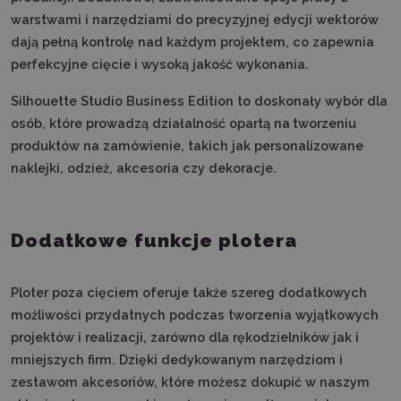
warstwami i narzędziami do precyzyjnej edycji wektorów
dają pełną kontrolę nad każdym projektem, co zapewnia
perfekcyjne cięcie i wysoką jakość wykonania.
Silhouette Studio Business Edition to doskonały wybór dla
osób, które prowadzą działalność opartą na
tworzeniu
produktów na zamówienie, takich jak personalizowane
naklejki, odzież, akcesoria czy dekoracje.
Dodatkowe funkcje plotera
Ploter poza cięciem oferuje także szereg dodatkowych
możliwości przydatnych podczas tworzenia wyjątkowych
projektów i realizacji, zarówno dla rękodzielników jak i
mniejszych firm. Dzięki dedykowanym narzędziom i
zestawom akcesoriów, które możesz dokupić w naszym