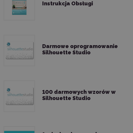
Instrukcja Obsługi
Darmowe oprogramowanie
Silhouette Studio
100 darmowych wzorów w
Silhouette Studio