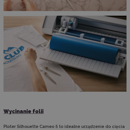
Wycinanie folii
Ploter Silhouette Cameo 5 to idealne urządzenie do cięcia