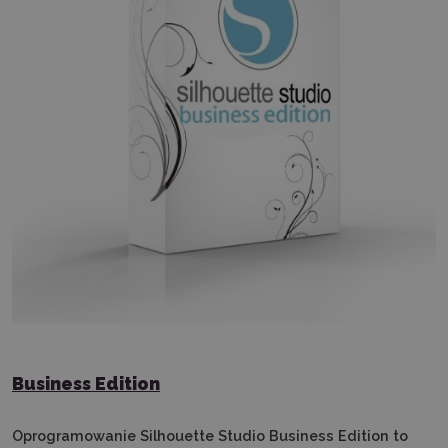
Business Edition
Oprogramowanie Silhouette Studio Business Edition to