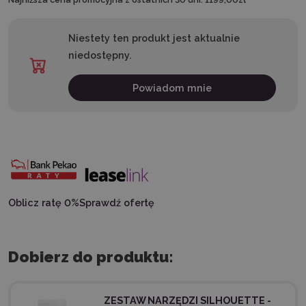
Niestety ten produkt jest aktualnie
niedostępny.
Powiadom mnie
Oblicz ratę 0%
Sprawdź ofertę
Dobierz do produktu:
ZESTAW NARZĘDZI SILHOUETTE -