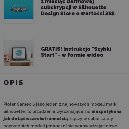
1 miesiąc darmowej
subskrypcji w Silhouette
Design Store o wartości 25$.
GRATIS! Instrukcja "Szybki
Start" - w formie wideo
OPIS
Ploter Cameo 5 jako jeden z najnowszych modeli marki
Silhouette, to urządzenie wyróżniające się
niespotykaną
jak dotąd wszechstronnością
. Łączy w sobie zalety
poprzednich modeli jednocześnie wprowadzając nowe