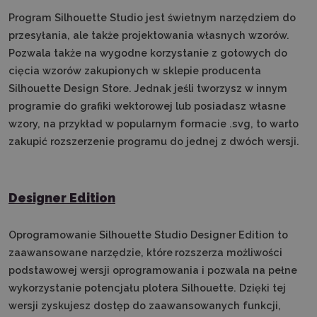
Program Silhouette Studio jest świetnym narzędziem do
przesyłania, ale także projektowania własnych wzorów.
Pozwala także na wygodne korzystanie z gotowych do
cięcia wzorów zakupionych w sklepie producenta
Silhouette Design Store. Jednak jeśli tworzysz w innym
programie do grafiki wektorowej lub posiadasz własne
wzory, na przykład w popularnym formacie .svg, to warto
zakupić rozszerzenie programu do jednej z dwóch wersji.
Designer Edition
Oprogramowanie Silhouette Studio Designer Edition to
zaawansowane narzędzie, które
rozszerza możliwości
podstawowej wersji oprogramowania i pozwala na pełne
wykorzystanie potencjału plotera Silhouette. Dzięki tej
wersji zyskujesz dostęp do zaawansowanych funkcji,