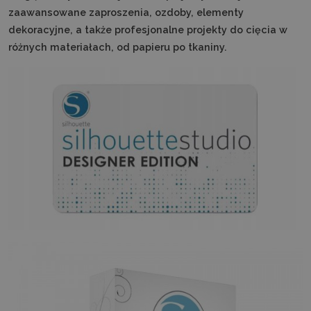
zaawansowane zaproszenia, ozdoby, elementy
dekoracyjne, a także profesjonalne projekty do cięcia w
różnych materiałach, od papieru po tkaniny.