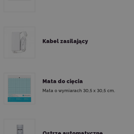
Kabel zasilający
Mata do cięcia
Mata o wymiarach 30,5 x 30,5 cm.
Ostrze automatyczne