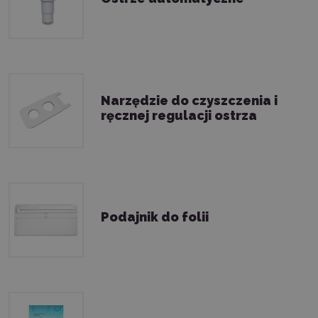
Narzędzie do czyszczenia i
ręcznej regulacji ostrza
Podajnik do folii