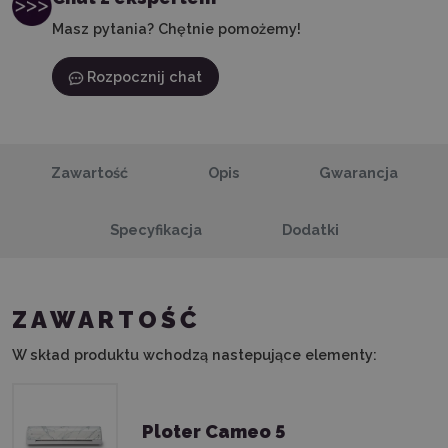
Masz pytania? Chętnie pomożemy!
Rozpocznij chat
Zawartość
Opis
Gwarancja
Specyfikacja
Dodatki
ZAWARTOŚĆ
W skład produktu wchodzą nastepujące elementy:
Ploter Cameo 5