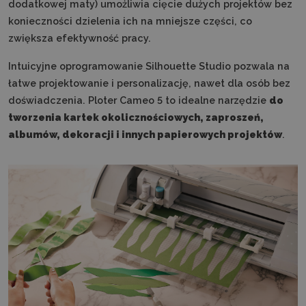
dodatkowej maty) umożliwia cięcie dużych projektów bez
konieczności dzielenia ich na mniejsze części, co
zwiększa efektywność pracy.
Intuicyjne oprogramowanie Silhouette Studio pozwala na
łatwe projektowanie i personalizację, nawet dla osób bez
doświadczenia. Ploter Cameo 5 to idealne narzędzie
do
tworzenia kartek okolicznościowych, zaproszeń,
albumów, dekoracji i innych papierowych projektów
.