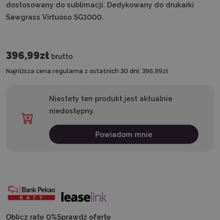
dostosowany do sublimacji. Dedykowany do drukarki
Sawgrass Virtuoso SG1000.
396,99zł
brutto
Najniższa cena regularna z ostatnich 30 dni:
396,99zł
Niestety ten produkt jest aktualnie
niedostępny.
Powiadom mnie
Oblicz ratę 0%
Sprawdź ofertę