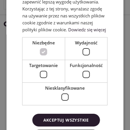
zapewnić lepszą wygodę użytkowania.
Korzystając z tej strony, wyrażasz zgodę
na używanie przez nas wszystkich plików
cookie zgodnie z warunkami naszej
OPIS
polityki plików cookie.
Dowiedz się więcej
Niezbędne
Wydajność
Targetowanie
Funkcjonalność
Niesklasyfikowane
AKCEPTUJ WSZYSTKIE