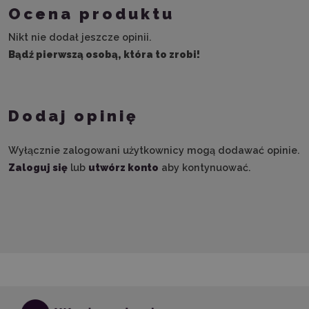
Ocena produktu
Nikt nie dodał jeszcze opinii.
Bądź pierwszą osobą, która to zrobi!
Dodaj opinię
Wyłącznie zalogowani użytkownicy mogą dodawać opinie.
Zaloguj się
lub
utwórz konto
aby kontynuować.