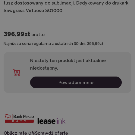
tusz dostosowany do sublimacji. Dedykowany do drukarki
Sawgrass Virtuoso SG1000.
396,99zł
brutto
Najniższa cena regularna z ostatnich 30 dni:
396,99zł
Niestety ten produkt jest aktualnie
niedostępny.
Powiadom mnie
Oblicz ratę 0%
Sprawdź ofertę