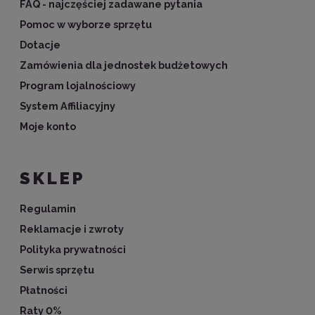
FAQ - najczęściej zadawane pytania
Pomoc w wyborze sprzętu
Dotacje
Zamówienia dla jednostek budżetowych
Program lojalnościowy
System Affiliacyjny
Moje konto
SKLEP
Regulamin
Reklamacje i zwroty
Polityka prywatności
Serwis sprzętu
Płatności
Raty 0%