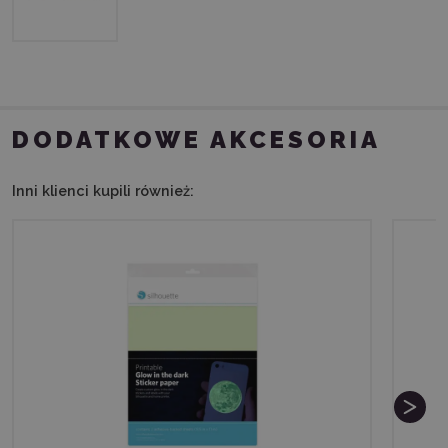
DODATKOWE AKCESORIA
Inni klienci kupili również: