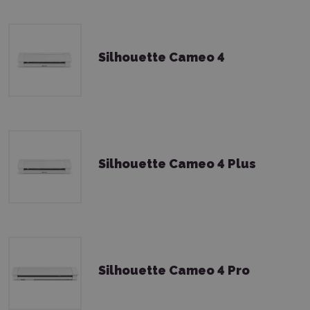
Silhouette Cameo 4
Silhouette Cameo 4 Plus
Silhouette Cameo 4 Pro