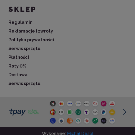
SKLEP
Regulamin
Reklamacje i zwroty
Polityka prywatności
Serwis sprzętu
Płatności
Raty 0%
Dostawa
Serwis sprzętu
Wykonanie:
Michał Desol