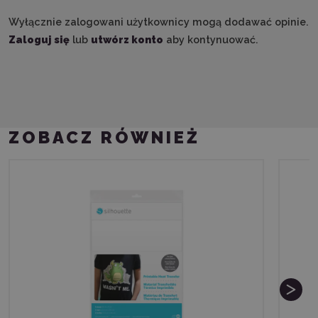
Wyłącznie zalogowani użytkownicy mogą dodawać opinie.
Zaloguj się
lub
utwórz konto
aby kontynuować.
ZOBACZ RÓWNIEŻ