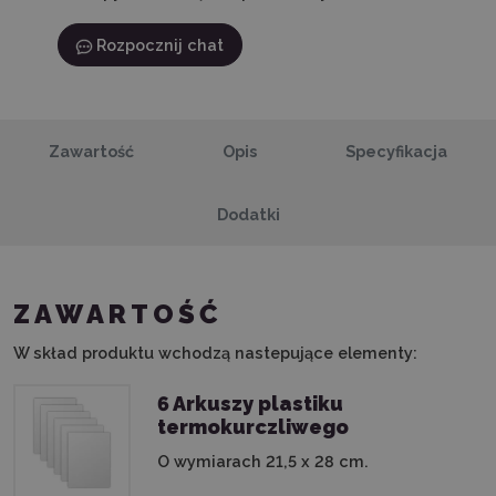
Rozpocznij chat
Zawartość
Opis
Specyfikacja
Dodatki
ZAWARTOŚĆ
W skład produktu wchodzą nastepujące elementy:
6 Arkuszy plastiku
termokurczliwego
O wymiarach 21,5 x 28 cm.