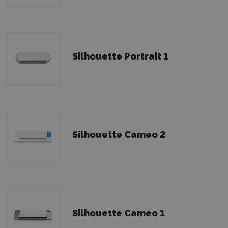
Silhouette Portrait 1
Silhouette Cameo 2
Silhouette Cameo 1