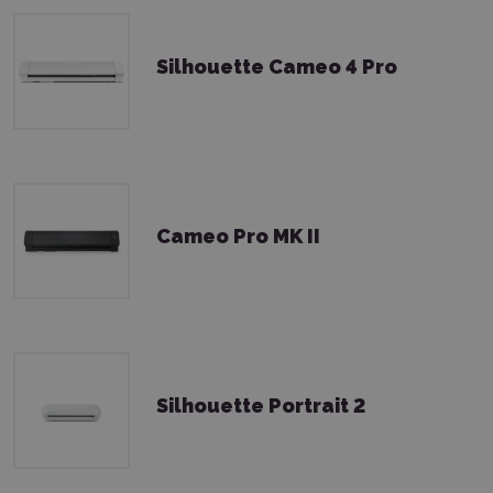
Silhouette Cameo 4 Pro
Cameo Pro MK II
Silhouette Portrait 2