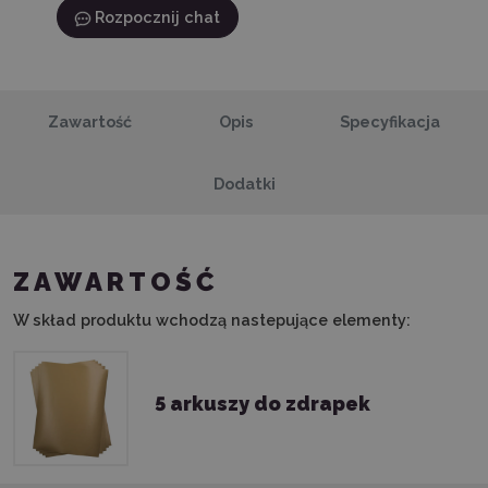
Rozpocznij chat
Zawartość
Opis
Specyfikacja
Dodatki
ZAWARTOŚĆ
W skład produktu wchodzą nastepujące elementy:
5 arkuszy do zdrapek