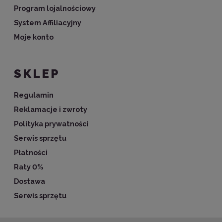
Program lojalnościowy
System Affiliacyjny
Moje konto
SKLEP
Regulamin
Reklamacje i zwroty
Polityka prywatności
Serwis sprzętu
Płatności
Raty 0%
Dostawa
Serwis sprzętu