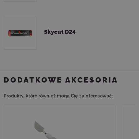
Skycut D24
DODATKOWE AKCESORIA
Produkty, które również mogą Cię zainteresować: