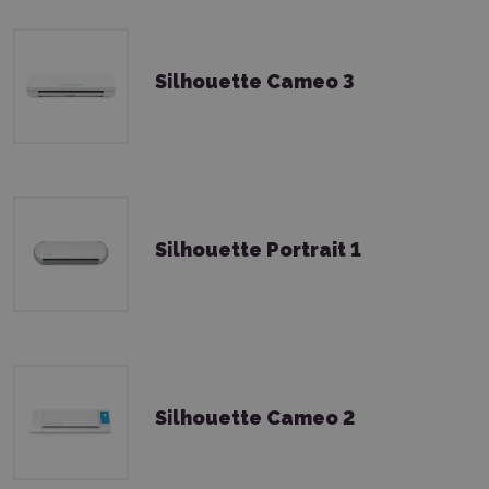
Silhouette Cameo 3
Silhouette Portrait 1
Silhouette Cameo 2