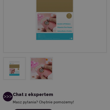
Chat z ekspertem
Masz pytania? Chętnie pomożemy!