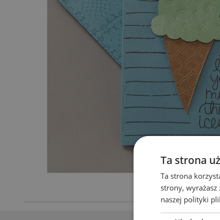
Ta strona u
Ta strona korzyst
strony, wyrażasz
naszej polityki pl