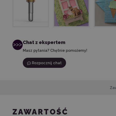
Chat z ekspertem
Masz pytania? Chętnie pomożemy!
Rozpocznij chat
Za
ZAWARTOŚĆ