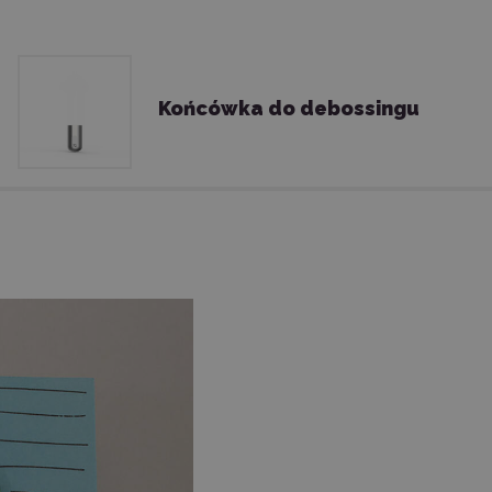
Końcówka do debossingu