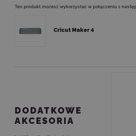
Ten produkt możesz wykorzystać w połączeniu z nastę
Cricut Maker 4
DODATKOWE
AKCESORIA