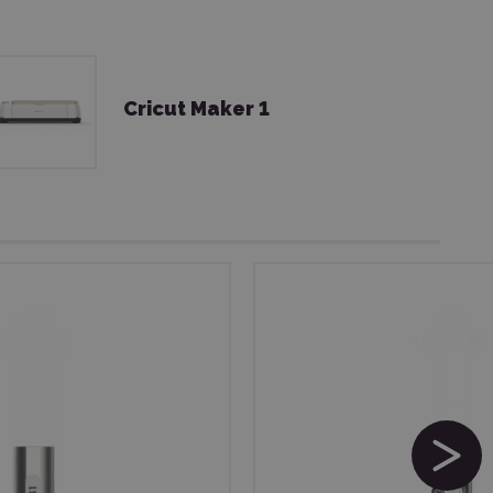
Cricut Maker 1