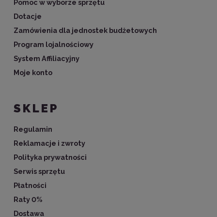
Pomoc w wyborze sprzętu
Dotacje
Zamówienia dla jednostek budżetowych
Program lojalnościowy
System Affiliacyjny
Moje konto
SKLEP
Regulamin
Reklamacje i zwroty
Polityka prywatności
Serwis sprzętu
Płatności
Raty 0%
Dostawa