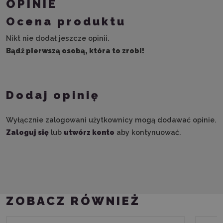
OPINIE
Ocena produktu
Nikt nie dodał jeszcze opinii.
Bądź pierwszą osobą, która to zrobi!
Dodaj opinię
Wyłącznie zalogowani użytkownicy mogą dodawać opinie.
Zaloguj się
lub
utwórz konto
aby kontynuować.
ZOBACZ RÓWNIEŻ