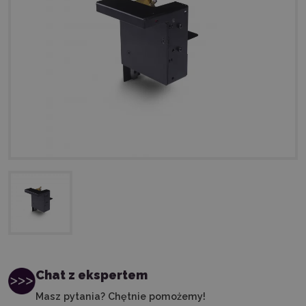
Chat z ekspertem
Masz pytania? Chętnie pomożemy!