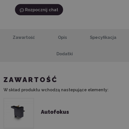
Rozpocznij chat
Zawartość
Opis
Specyfikacja
Dodatki
ZAWARTOŚĆ
W skład produktu wchodzą nastepujące elementy:
Autofokus