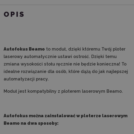
OPIS
Autofokus Beamo
to moduł, dzięki któremu Twój ploter
laserowy automatycznie ustawi ostrość. Dzięki temu
zmiana wysokości stołu ręcznie nie będzie konieczna! To
idealne rozwiązanie dla osób, które dążą do jak najlepszej
automatyzacji pracy.
Moduł jest kompatybilny z ploterem laserowym Beamo.
Autofokus można zainstalować w ploterze laserowym
Beamo na dwa sposoby: