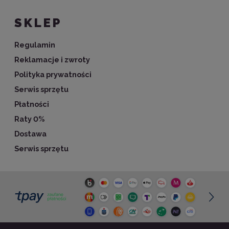
SKLEP
Regulamin
Reklamacje i zwroty
Polityka prywatności
Serwis sprzętu
Płatności
Raty 0%
Dostawa
Serwis sprzętu