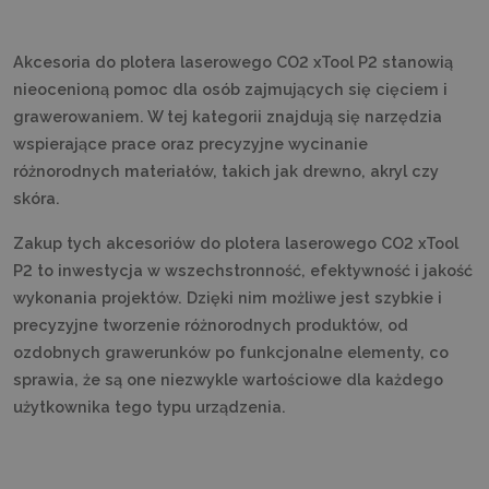
Akcesoria do plotera laserowego CO2 xTool P2 stanowią
nieocenioną pomoc dla osób zajmujących się cięciem i
grawerowaniem. W tej kategorii znajdują się narzędzia
wspierające prace oraz precyzyjne wycinanie
różnorodnych materiałów, takich jak drewno, akryl czy
skóra.
Zakup tych akcesoriów do plotera laserowego CO2 xTool
P2 to inwestycja w wszechstronność, efektywność i jakość
wykonania projektów. Dzięki nim możliwe jest szybkie i
precyzyjne tworzenie różnorodnych produktów, od
ozdobnych grawerunków po funkcjonalne elementy, co
sprawia, że są one niezwykle wartościowe dla każdego
użytkownika tego typu urządzenia.