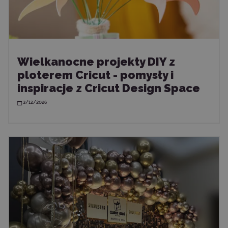
Wielkanocne projekty DIY z
ploterem Cricut - pomysły i
inspiracje z Cricut Design Space
3/12/2026