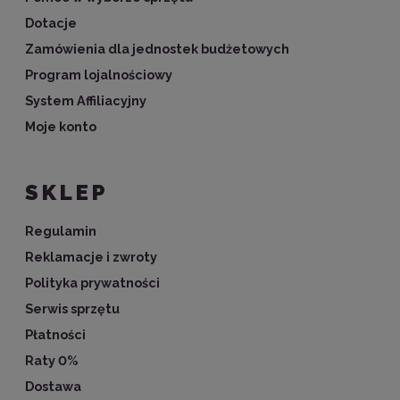
Dotacje
Zamówienia dla jednostek budżetowych
Program lojalnościowy
System Affiliacyjny
Moje konto
SKLEP
Regulamin
Reklamacje i zwroty
Polityka prywatności
Serwis sprzętu
Płatności
Raty 0%
Dostawa