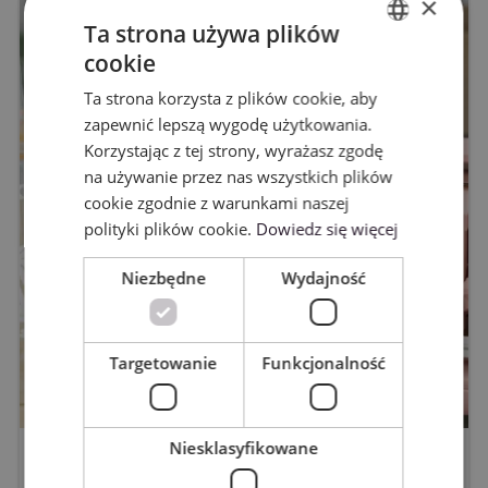
×
Ta strona używa plików
cookie
ENGLISH
Ta strona korzysta z plików cookie, aby
POLISH
zapewnić lepszą wygodę użytkowania.
Korzystając z tej strony, wyrażasz zgodę
na używanie przez nas wszystkich plików
cookie zgodnie z warunkami naszej
polityki plików cookie.
Dowiedz się więcej
Niezbędne
Wydajność
Targetowanie
Funkcjonalność
Niesklasyfikowane
WYGRAJ PLOTER CAMEO5A -