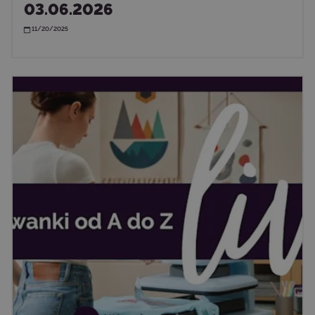
03.06.2026
11/20/2025