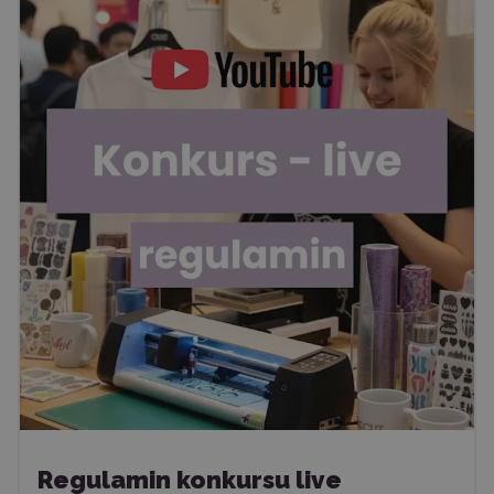
Regulamin konkursu live