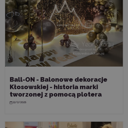
Ball-ON - Balonowe dekoracje
Kłosowskiej - historia marki
tworzonej z pomocą plotera
12/2/2025