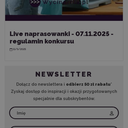
Live naprasowanki - 07.11.2025 -
regulamin konkursu
11/5/2025
NEWSLETTER
Dołącz do newslettera i
odbierz 50 zł rabatu
*
Zyskaj dostęp do inspiracji i okazji przygotowanych
specjalnie dla subskrybentów.