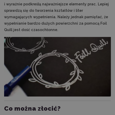
i wyraźnie podkreślą najważniejsze elementy prac. Lepiej
sprawdzą się do tworzenia kształtów i liter
wymagających wypełnienia. Należy jednak pamiętać, że
wypełnianie bardzo dużych powierzchni za pomocą Foil
Quill jest dość czasochłonne.
Co można złocić?