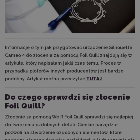
Informacje o tym jak przygotować urządzenie Silhouette
Cameo 4 do złocenia za pomocą Foil Quill znajdują się w
artykule, który napisałam jakiś czas temu. Proces w
przypadku ploterów innych producentów jest bardzo
podobny. Artykuł można przeczytać
TUTAJ
.
Do czego sprawdzi się złocenie
Foil Quill?
Złocenie za pomocą We R Foil Quill sprawdzi się najlepiej
do tworzenia ozdobnych detali. Cienkie narzędzie
pozwoli na stworzenie ozdobnych elementów, które