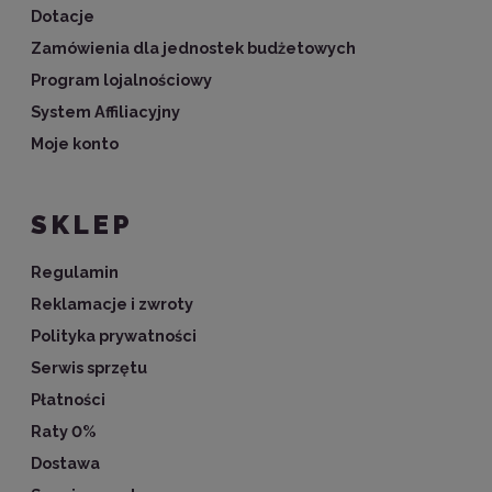
Dotacje
Zamówienia dla jednostek budżetowych
Program lojalnościowy
System Affiliacyjny
Moje konto
SKLEP
Regulamin
Reklamacje i zwroty
Polityka prywatności
Serwis sprzętu
Płatności
Raty 0%
Dostawa