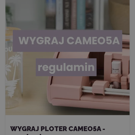
WYGRAJ PLOTER CAMEO5A -