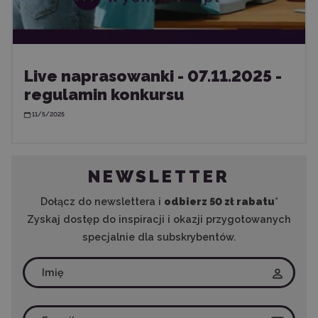
Live naprasowanki - 07.11.2025 -
regulamin konkursu
11/5/2025
NEWSLETTER
Dołącz do newslettera i
odbierz 50 zł rabatu
*
Zyskaj dostęp do inspiracji i okazji przygotowanych
specjalnie dla subskrybentów.