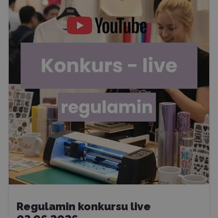
Regulamin konkursu live