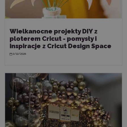
Wielkanocne projekty DIY z
ploterem Cricut - pomysły i
inspiracje z Cricut Design Space
3/12/2026