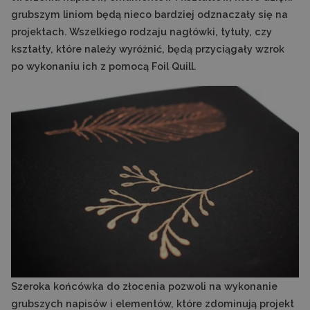
grubszym liniom będą nieco bardziej odznaczały się na
projektach. Wszelkiego rodzaju nagłówki, tytuły, czy
kształty, które należy wyróżnić, będą przyciągały wzrok
po wykonaniu ich z pomocą Foil Quill.
Szeroka końcówka do złocenia pozwoli na wykonanie
grubszych napisów i elementów, które zdominują projekt