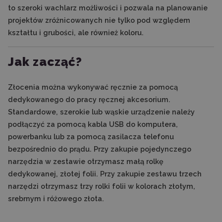
to szeroki wachlarz możliwości i pozwala na planowanie
projektów zróżnicowanych nie tylko pod względem
kształtu i grubości, ale również koloru.
Jak zacząć?
Złocenia można wykonywać ręcznie za pomocą
dedykowanego do pracy ręcznej akcesorium.
Standardowe, szerokie lub wąskie urządzenie należy
podłączyć za pomocą kabla USB do komputera,
powerbanku lub za pomocą zasilacza telefonu
bezpośrednio do prądu. Przy zakupie pojedynczego
narzędzia w zestawie otrzymasz małą rolkę
dedykowanej, złotej folii. Przy zakupie zestawu trzech
narzędzi otrzymasz trzy rolki folii w kolorach złotym,
srebrnym i różowego złota.