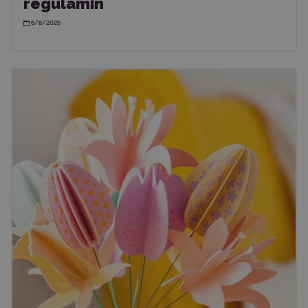
regulamin
6/8/2026