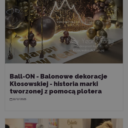
Ball-ON - Balonowe dekoracje
Kłosowskiej - historia marki
tworzonej z pomocą plotera
12/2/2025