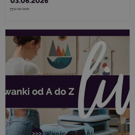
03.06.2026
11/20/2025