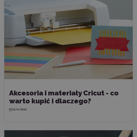
Akcesoria i materiały Cricut - co
warto kupić i dlaczego?
12/4/2024