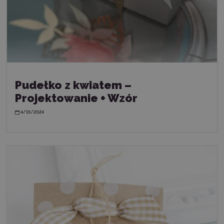
Pudełko z kwiatem –
Projektowanie + Wzór
4/15/2024