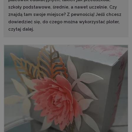
szkoły podstawowe, średnie, a nawet uczelnie. Czy
znajdą tam swoje miejsce? Z pewnością! Jeśli chcesz
dowiedzieć się, do czego można wykorzystać ploter,
czytaj dalej.