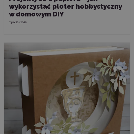
wykorzystać ploter hobbystyczny
w domowym DIY
5/23/2025