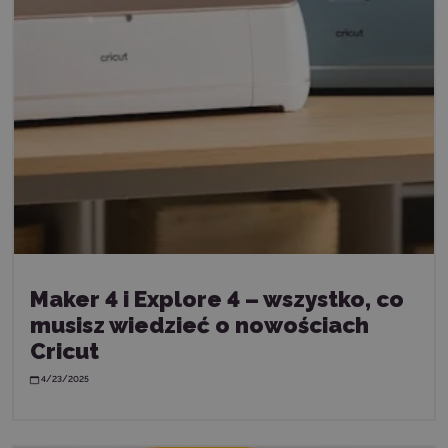
Maker 4 i Explore 4 – wszystko, co
musisz wiedzieć o nowościach
Cricut
4/23/2025